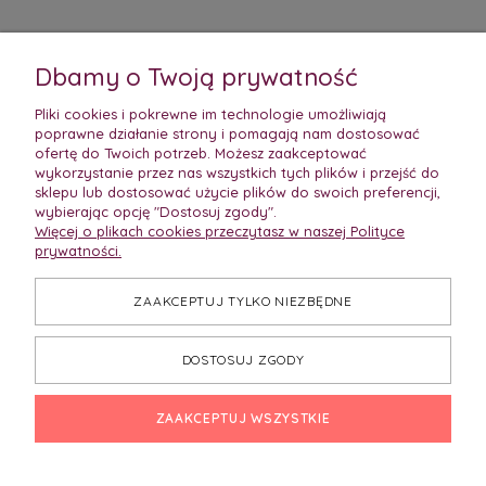
Dbamy o Twoją prywatność
Pliki cookies i pokrewne im technologie umożliwiają
poprawne działanie strony i pomagają nam dostosować
ofertę do Twoich potrzeb. Możesz zaakceptować
wykorzystanie przez nas wszystkich tych plików i przejść do
sklepu lub dostosować użycie plików do swoich preferencji,
wybierając opcję "Dostosuj zgody".
Więcej o plikach cookies przeczytasz w naszej Polityce
prywatności.
ZAAKCEPTUJ TYLKO NIEZBĘDNE
DOSTOSUJ ZGODY
ZAAKCEPTUJ WSZYSTKIE