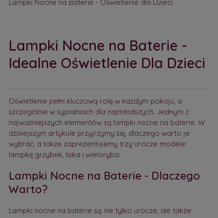
Lampki Nocne na Baterie - Oświetlenie dla Dzieci
Lampki Nocne na Baterie -
Idealne Oświetlenie Dla Dzieci
Oświetlenie pełni kluczową rolę w każdym pokoju, a
szczególnie w sypialniach dla najmłodszych. Jednym z
najważniejszych elementów są lampki nocne na baterie. W
dzisiejszym artykule przyjrzymy się, dlaczego warto je
wybrać, a także zaprezentujemy trzy urocze modele:
lampkę grzybek, liska i wieloryba.
Lampki Nocne na Baterie - Dlaczego
Warto?
Lampki nocne na baterie są nie tylko urocze, ale także